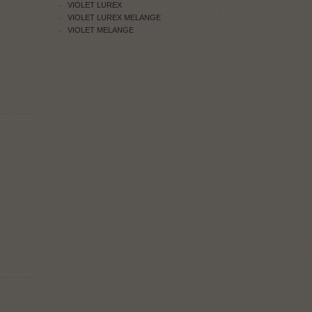
VIOLET LUREX
VIOLET LUREX MELANGE
VIOLET MELANGE