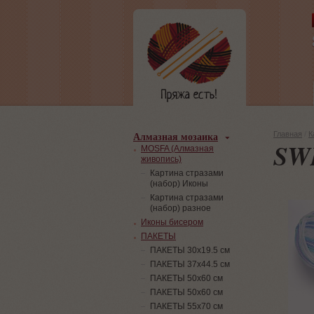
Алмазная мозаика
Главная
/
К
SW
MOSFA (Алмазная
живопись)
Картина стразами
(набор) Иконы
Картина стразами
(набор) разное
Иконы бисером
ПАКЕТЫ
ПАКЕТЫ 30х19.5 см
ПАКЕТЫ 37х44.5 см
ПАКЕТЫ 50х60 см
ПАКЕТЫ 50х60 см
ПАКЕТЫ 55х70 см