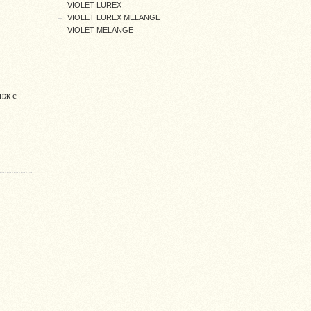
VIOLET LUREX
VIOLET LUREX MELANGE
VIOLET MELANGE
нж с