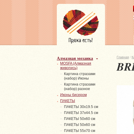
Алмазная мозаика
Главная
/
К
BR
MOSFA (Алмазная
живопись)
Картина стразами
(набор) Иконы
Картина стразами
(набор) разное
Иконы бисером
ПАКЕТЫ
ПАКЕТЫ 30х19.5 см
ПАКЕТЫ 37х44.5 см
ПАКЕТЫ 50х60 см
ПАКЕТЫ 50х60 см
ПАКЕТЫ 55х70 см