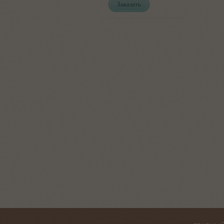
Заказать