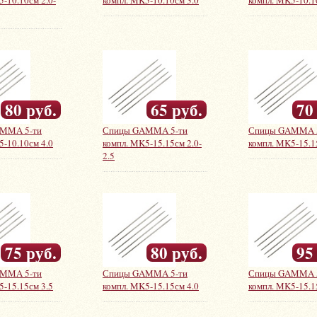
-10.10см 2.0-
компл. MK5-10.10см 3.0
компл. MK5-10.1
80 руб.
65 руб.
70
MMA 5-ти
Спицы GAMMA 5-ти
Спицы GAMMA 
5-10.10см 4.0
компл. MK5-15.15см 2.0-
компл. MK5-15.1
2.5
75 руб.
80 руб.
95
MMA 5-ти
Спицы GAMMA 5-ти
Спицы GAMMA 
5-15.15см 3.5
компл. MK5-15.15см 4.0
компл. MK5-15.1