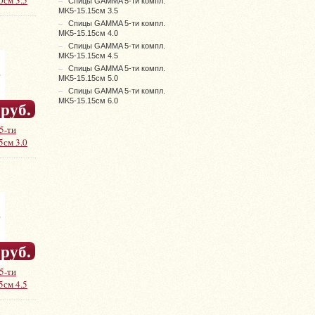
0см 3.5
Спицы GAMMA 5-ти компл.
MK5-15.15см 3.5
Спицы GAMMA 5-ти компл.
MK5-15.15см 4.0
Спицы GAMMA 5-ти компл.
MK5-15.15см 4.5
Спицы GAMMA 5-ти компл.
MK5-15.15см 5.0
Спицы GAMMA 5-ти компл.
MK5-15.15см 6.0
 руб.
5-ти
5см 3.0
 руб.
5-ти
5см 4.5