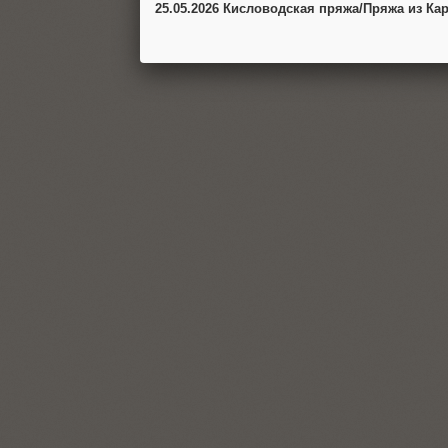
25.05.2026 Кисловодская пряжа/Пряжа из Ка