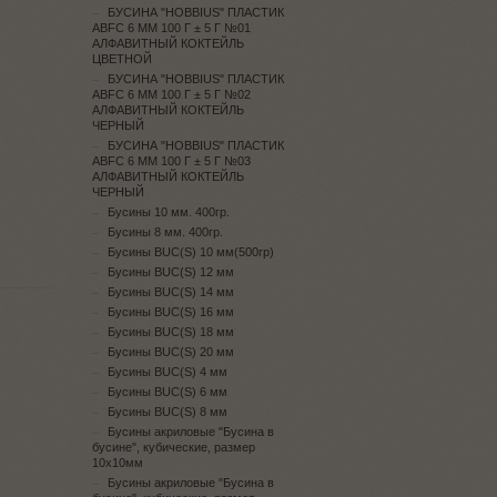
БУСИНА "HOBBIUS" ПЛАСТИК
ABFC 6 ММ 100 Г ± 5 Г №01
АЛФАВИТНЫЙ КОКТЕЙЛЬ
ЦВЕТНОЙ
БУСИНА "HOBBIUS" ПЛАСТИК
ABFC 6 ММ 100 Г ± 5 Г №02
АЛФАВИТНЫЙ КОКТЕЙЛЬ
ЧЕРНЫЙ
БУСИНА "HOBBIUS" ПЛАСТИК
ABFC 6 ММ 100 Г ± 5 Г №03
АЛФАВИТНЫЙ КОКТЕЙЛЬ
ЧЕРНЫЙ
Бусины 10 мм. 400гр.
Бусины 8 мм. 400гр.
Бусины BUC(S) 10 мм(500гр)
Бусины BUC(S) 12 мм
Бусины BUC(S) 14 мм
Бусины BUC(S) 16 мм
Бусины BUC(S) 18 мм
Бусины BUC(S) 20 мм
Бусины BUC(S) 4 мм
Бусины BUC(S) 6 мм
Бусины BUC(S) 8 мм
Бусины акриловые "Бусина в
бусине", кубические, размер
10х10мм
Бусины акриловые "Бусина в