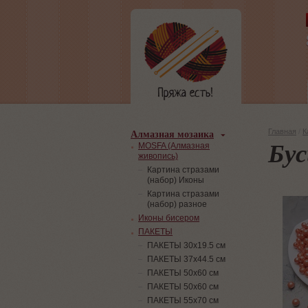
Алмазная мозаика
Главная
/
К
Бус
MOSFA (Алмазная
живопись)
Картина стразами
(набор) Иконы
Картина стразами
(набор) разное
Иконы бисером
ПАКЕТЫ
ПАКЕТЫ 30х19.5 см
ПАКЕТЫ 37х44.5 см
ПАКЕТЫ 50х60 см
ПАКЕТЫ 50х60 см
ПАКЕТЫ 55х70 см