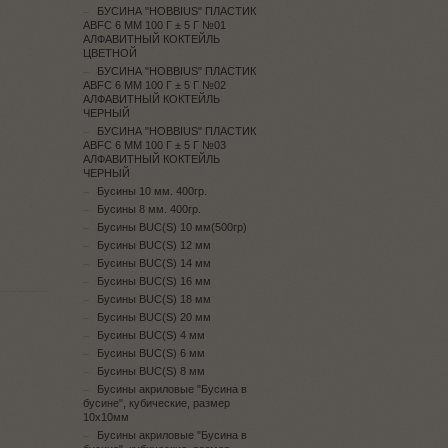
БУСИНА "HOBBIUS" ПЛАСТИК
ABFC 6 ММ 100 Г ± 5 Г №01
АЛФАВИТНЫЙ КОКТЕЙЛЬ
ЦВЕТНОЙ
БУСИНА "HOBBIUS" ПЛАСТИК
ABFC 6 ММ 100 Г ± 5 Г №02
АЛФАВИТНЫЙ КОКТЕЙЛЬ
ЧЕРНЫЙ
БУСИНА "HOBBIUS" ПЛАСТИК
ABFC 6 ММ 100 Г ± 5 Г №03
АЛФАВИТНЫЙ КОКТЕЙЛЬ
ЧЕРНЫЙ
Бусины 10 мм. 400гр.
Бусины 8 мм. 400гр.
Бусины BUC(S) 10 мм(500гр)
Бусины BUC(S) 12 мм
Бусины BUC(S) 14 мм
Бусины BUC(S) 16 мм
Бусины BUC(S) 18 мм
Бусины BUC(S) 20 мм
Бусины BUC(S) 4 мм
Бусины BUC(S) 6 мм
Бусины BUC(S) 8 мм
Бусины акриловые "Бусина в
бусине", кубические, размер
10х10мм
Бусины акриловые "Бусина в