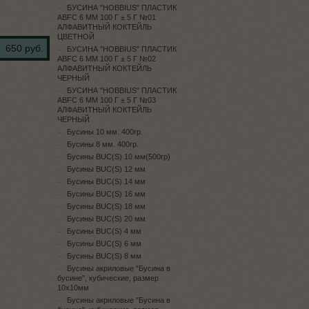
БУСИНА "HOBBIUS" ПЛАСТИК
ABFC 6 ММ 100 Г ± 5 Г №01
АЛФАВИТНЫЙ КОКТЕЙЛЬ
ЦВЕТНОЙ
650 руб.
БУСИНА "HOBBIUS" ПЛАСТИК
ABFC 6 ММ 100 Г ± 5 Г №02
АЛФАВИТНЫЙ КОКТЕЙЛЬ
ЧЕРНЫЙ
БУСИНА "HOBBIUS" ПЛАСТИК
ABFC 6 ММ 100 Г ± 5 Г №03
АЛФАВИТНЫЙ КОКТЕЙЛЬ
ЧЕРНЫЙ
Бусины 10 мм. 400гр.
Бусины 8 мм. 400гр.
Бусины BUC(S) 10 мм(500гр)
Бусины BUC(S) 12 мм
Бусины BUC(S) 14 мм
Бусины BUC(S) 16 мм
Бусины BUC(S) 18 мм
Бусины BUC(S) 20 мм
Бусины BUC(S) 4 мм
Бусины BUC(S) 6 мм
Бусины BUC(S) 8 мм
Бусины акриловые "Бусина в
бусине", кубические, размер
10х10мм
Бусины акриловые "Бусина в