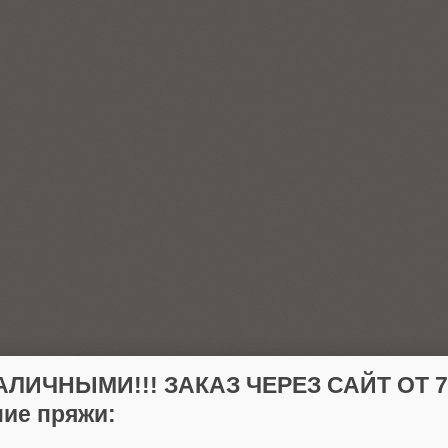
АЛИЧНЫМИ!!! ЗАКАЗ ЧЕРЕЗ САЙТ ОТ 70
ие пряжи: