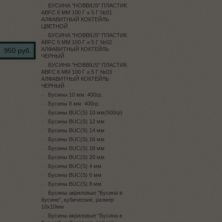
БУСИНА "HOBBIUS" ПЛАСТИК
ABFC 6 ММ 100 Г ± 5 Г №01
АЛФАВИТНЫЙ КОКТЕЙЛЬ
ЦВЕТНОЙ
БУСИНА "HOBBIUS" ПЛАСТИК
ABFC 6 ММ 100 Г ± 5 Г №02
АЛФАВИТНЫЙ КОКТЕЙЛЬ
950 руб.
ЧЕРНЫЙ
БУСИНА "HOBBIUS" ПЛАСТИК
ABFC 6 ММ 100 Г ± 5 Г №03
АЛФАВИТНЫЙ КОКТЕЙЛЬ
ЧЕРНЫЙ
Бусины 10 мм. 400гр.
Бусины 8 мм. 400гр.
Бусины BUC(S) 10 мм(500гр)
Бусины BUC(S) 12 мм
Бусины BUC(S) 14 мм
Бусины BUC(S) 16 мм
Бусины BUC(S) 18 мм
Бусины BUC(S) 20 мм
Бусины BUC(S) 4 мм
Бусины BUC(S) 6 мм
Бусины BUC(S) 8 мм
Бусины акриловые "Бусина в
бусине", кубические, размер
10х10мм
Бусины акриловые "Бусина в