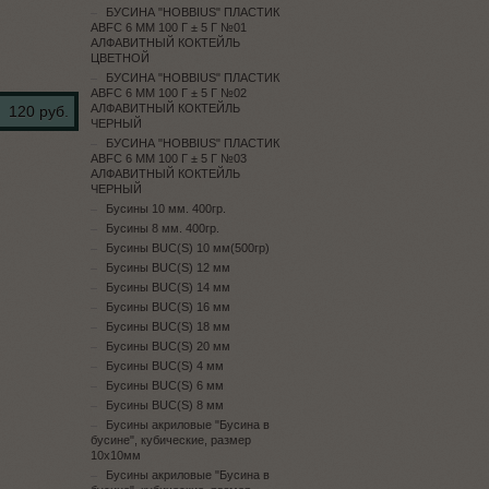
БУСИНА "HOBBIUS" ПЛАСТИК
ABFC 6 ММ 100 Г ± 5 Г №01
АЛФАВИТНЫЙ КОКТЕЙЛЬ
ЦВЕТНОЙ
БУСИНА "HOBBIUS" ПЛАСТИК
ABFC 6 ММ 100 Г ± 5 Г №02
АЛФАВИТНЫЙ КОКТЕЙЛЬ
120 руб.
ЧЕРНЫЙ
БУСИНА "HOBBIUS" ПЛАСТИК
ABFC 6 ММ 100 Г ± 5 Г №03
АЛФАВИТНЫЙ КОКТЕЙЛЬ
ЧЕРНЫЙ
Бусины 10 мм. 400гр.
Бусины 8 мм. 400гр.
Бусины BUC(S) 10 мм(500гр)
Бусины BUC(S) 12 мм
Бусины BUC(S) 14 мм
Бусины BUC(S) 16 мм
Бусины BUC(S) 18 мм
Бусины BUC(S) 20 мм
Бусины BUC(S) 4 мм
Бусины BUC(S) 6 мм
Бусины BUC(S) 8 мм
Бусины акриловые "Бусина в
бусине", кубические, размер
10х10мм
Бусины акриловые "Бусина в