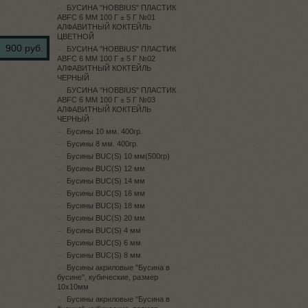
БУСИНА "HOBBIUS" ПЛАСТИК
ABFC 6 ММ 100 Г ± 5 Г №01
АЛФАВИТНЫЙ КОКТЕЙЛЬ
ЦВЕТНОЙ
900 руб.
БУСИНА "HOBBIUS" ПЛАСТИК
ABFC 6 ММ 100 Г ± 5 Г №02
АЛФАВИТНЫЙ КОКТЕЙЛЬ
ЧЕРНЫЙ
БУСИНА "HOBBIUS" ПЛАСТИК
ABFC 6 ММ 100 Г ± 5 Г №03
АЛФАВИТНЫЙ КОКТЕЙЛЬ
ЧЕРНЫЙ
Бусины 10 мм. 400гр.
Бусины 8 мм. 400гр.
Бусины BUC(S) 10 мм(500гр)
Бусины BUC(S) 12 мм
Бусины BUC(S) 14 мм
Бусины BUC(S) 16 мм
Бусины BUC(S) 18 мм
Бусины BUC(S) 20 мм
Бусины BUC(S) 4 мм
Бусины BUC(S) 6 мм
Бусины BUC(S) 8 мм
Бусины акриловые "Бусина в
бусине", кубические, размер
10х10мм
Бусины акриловые "Бусина в