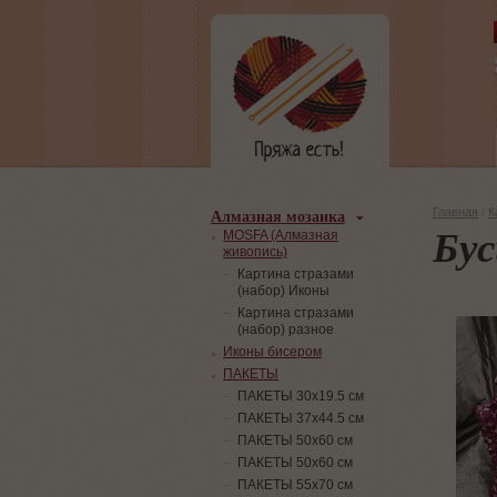
Алмазная мозаика
Главная
/
К
Бус
MOSFA (Алмазная
живопись)
Картина стразами
(набор) Иконы
Картина стразами
(набор) разное
Иконы бисером
ПАКЕТЫ
ПАКЕТЫ 30х19.5 см
ПАКЕТЫ 37х44.5 см
ПАКЕТЫ 50х60 см
ПАКЕТЫ 50х60 см
ПАКЕТЫ 55х70 см