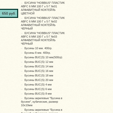
БУСИНА "HOBBIUS" ПЛАСТИК
ABFC 6 ММ 100 Г ± 5 Г №01
АЛФАВИТНЫЙ КОКТЕЙЛЬ
650 руб.
ЦВЕТНОЙ
БУСИНА "HOBBIUS" ПЛАСТИК
ABFC 6 ММ 100 Г ± 5 Г №02
АЛФАВИТНЫЙ КОКТЕЙЛЬ
ЧЕРНЫЙ
БУСИНА "HOBBIUS" ПЛАСТИК
ABFC 6 ММ 100 Г ± 5 Г №03
АЛФАВИТНЫЙ КОКТЕЙЛЬ
ЧЕРНЫЙ
Бусины 10 мм. 400гр.
Бусины 8 мм. 400гр.
Бусины BUC(S) 10 мм(500гр)
Бусины BUC(S) 12 мм
Бусины BUC(S) 14 мм
Бусины BUC(S) 16 мм
Бусины BUC(S) 18 мм
Бусины BUC(S) 20 мм
Бусины BUC(S) 4 мм
Бусины BUC(S) 6 мм
Бусины BUC(S) 8 мм
Бусины акриловые "Бусина в
бусине", кубические, размер
10х10мм
Бусины акриловые "Бусина в