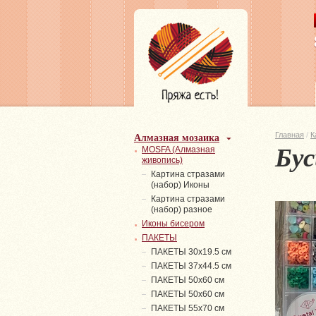
Алмазная мозаика
Главная
/
К
Бус
MOSFA (Алмазная
живопись)
Картина стразами
(набор) Иконы
Картина стразами
(набор) разное
Иконы бисером
ПАКЕТЫ
ПАКЕТЫ 30х19.5 см
ПАКЕТЫ 37х44.5 см
ПАКЕТЫ 50х60 см
ПАКЕТЫ 50х60 см
ПАКЕТЫ 55х70 см