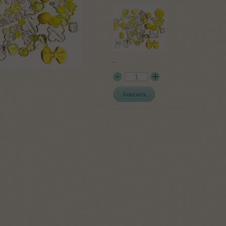
-
Заказать