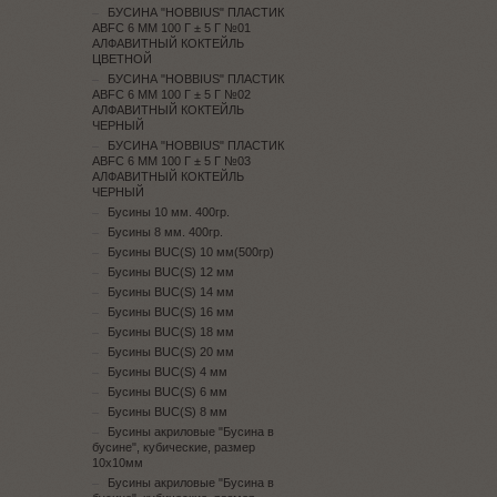
БУСИНА "HOBBIUS" ПЛАСТИК
ABFC 6 ММ 100 Г ± 5 Г №01
АЛФАВИТНЫЙ КОКТЕЙЛЬ
ЦВЕТНОЙ
БУСИНА "HOBBIUS" ПЛАСТИК
ABFC 6 ММ 100 Г ± 5 Г №02
АЛФАВИТНЫЙ КОКТЕЙЛЬ
ЧЕРНЫЙ
БУСИНА "HOBBIUS" ПЛАСТИК
ABFC 6 ММ 100 Г ± 5 Г №03
АЛФАВИТНЫЙ КОКТЕЙЛЬ
ЧЕРНЫЙ
Бусины 10 мм. 400гр.
Бусины 8 мм. 400гр.
Бусины BUC(S) 10 мм(500гр)
Бусины BUC(S) 12 мм
Бусины BUC(S) 14 мм
Бусины BUC(S) 16 мм
Бусины BUC(S) 18 мм
Бусины BUC(S) 20 мм
Бусины BUC(S) 4 мм
Бусины BUC(S) 6 мм
Бусины BUC(S) 8 мм
Бусины акриловые "Бусина в
бусине", кубические, размер
10х10мм
Бусины акриловые "Бусина в