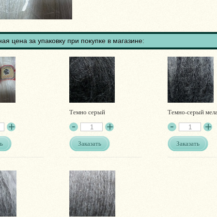
ая цена за упаковку при покупке в магазине:
Темно серый
Темно-серый мел
ь
Заказать
Заказать