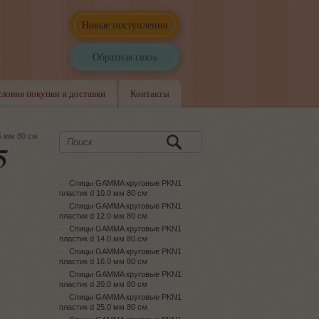
Новые поступления
Обратная связь
словия покупки и доставки
Контакты
5 мм 80 см
5
Спицы GAMMA круговые PKN1
пластик d 10.0 мм 80 см
Спицы GAMMA круговые PKN1
пластик d 12.0 мм 80 см
Спицы GAMMA круговые PKN1
пластик d 14.0 мм 80 см
Спицы GAMMA круговые PKN1
пластик d 16.0 мм 80 см
Спицы GAMMA круговые PKN1
пластик d 20.0 мм 80 см
Спицы GAMMA круговые PKN1
пластик d 25.0 мм 80 см