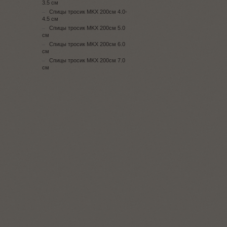
3.5 см
Спицы тросик MKX 200см 4.0-
4.5 см
Спицы тросик MKX 200см 5.0
см
Спицы тросик MKX 200см 6.0
см
Спицы тросик MKX 200см 7.0
см