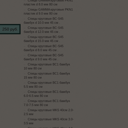
Спицы GAMMA круговые PKN1
пластик d 8.0 мм 80 см
Спицы GAMMA круговые PKN1
пластик d 9.0 мм 80 см
Спицы круговые BC-S45
бамбук d 10.0 мм 45 см .
Спицы круговые BC-S45
250 руб.
бамбук d 12.0 мм 45 см .
Спицы круговые BC-S45
бамбук d 15.0 мм 45 см .
Спицы круговые BC-S45
бамбук d 8.0 мм 45 см .
Спицы круговые BC-S45
бамбук d 9.0 мм 45 см .
Спицы круговые BC1 бамбук
10 мм 80 см
Спицы круговые BC1 бамбук
15 мм 80 см
Спицы круговые BC1 бамбук
5.5 мм 80 см
Спицы круговые BC1 бамбук
6.0-6.5 мм 80 см
Спицы круговые BC1 бамбук
7.0-7.5 мм 80 см
Спицы круговые MKS 40см 2.0-
2.5 мм
Спицы круговые MKS 40см 3.0-
3.5 мм