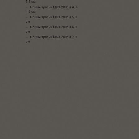
3.5 см
Спицы тросик MKX 200см 4.0-
4.5 см
Спицы тросик MKX 200см 5.0
см
Спицы тросик MKX 200см 6.0
см
Спицы тросик MKX 200см 7.0
см