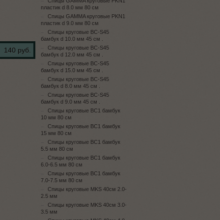
Спицы GAMMA круговые PKN1
пластик d 8.0 мм 80 см
Спицы GAMMA круговые PKN1
пластик d 9.0 мм 80 см
Спицы круговые BC-S45
бамбук d 10.0 мм 45 см .
Спицы круговые BC-S45
140 руб.
бамбук d 12.0 мм 45 см .
Спицы круговые BC-S45
бамбук d 15.0 мм 45 см .
Спицы круговые BC-S45
бамбук d 8.0 мм 45 см .
Спицы круговые BC-S45
бамбук d 9.0 мм 45 см .
Спицы круговые BC1 бамбук
10 мм 80 см
Спицы круговые BC1 бамбук
15 мм 80 см
Спицы круговые BC1 бамбук
5.5 мм 80 см
Спицы круговые BC1 бамбук
6.0-6.5 мм 80 см
Спицы круговые BC1 бамбук
7.0-7.5 мм 80 см
Спицы круговые MKS 40см 2.0-
2.5 мм
Спицы круговые MKS 40см 3.0-
3.5 мм