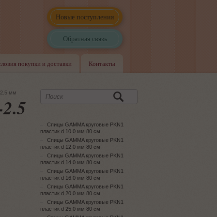
Новые поступления
Обратная связь
словия покупки и доставки
Контакты
2.5 мм
2.5
Спицы GAMMA круговые PKN1
пластик d 10.0 мм 80 см
Спицы GAMMA круговые PKN1
пластик d 12.0 мм 80 см
Спицы GAMMA круговые PKN1
пластик d 14.0 мм 80 см
Спицы GAMMA круговые PKN1
пластик d 16.0 мм 80 см
Спицы GAMMA круговые PKN1
пластик d 20.0 мм 80 см
Спицы GAMMA круговые PKN1
пластик d 25.0 мм 80 см