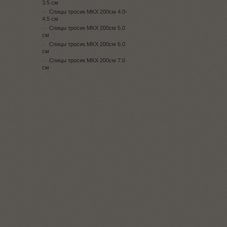
3.5 см
Спицы тросик MKX 200см 4.0-
4.5 см
Спицы тросик MKX 200см 5.0
см
Спицы тросик MKX 200см 6.0
см
Спицы тросик MKX 200см 7.0
см