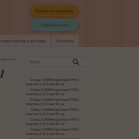
Новые поступления
Обратная связь
словия покупки и доставки
Контакты
пластик d
1
Спицы GAMMA круговые PKN1
пластик d 10.0 мм 80 см
Спицы GAMMA круговые PKN1
пластик d 12.0 мм 80 см
Спицы GAMMA круговые PKN1
пластик d 14.0 мм 80 см
Спицы GAMMA круговые PKN1
пластик d 16.0 мм 80 см
Спицы GAMMA круговые PKN1
пластик d 20.0 мм 80 см
Спицы GAMMA круговые PKN1
пластик d 25.0 мм 80 см