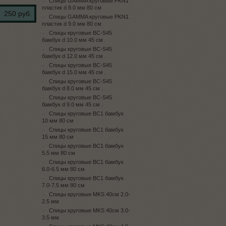
Спицы GAMMA круговые PKN1
пластик d 8.0 мм 80 см
250 руб.
Спицы GAMMA круговые PKN1
пластик d 9.0 мм 80 см
Спицы круговые BC-S45
бамбук d 10.0 мм 45 см .
Спицы круговые BC-S45
бамбук d 12.0 мм 45 см .
Спицы круговые BC-S45
бамбук d 15.0 мм 45 см .
Спицы круговые BC-S45
бамбук d 8.0 мм 45 см .
Спицы круговые BC-S45
бамбук d 9.0 мм 45 см .
Спицы круговые BC1 бамбук
10 мм 80 см
Спицы круговые BC1 бамбук
15 мм 80 см
Спицы круговые BC1 бамбук
5.5 мм 80 см
Спицы круговые BC1 бамбук
6.0-6.5 мм 80 см
Спицы круговые BC1 бамбук
7.0-7.5 мм 80 см
Спицы круговые MKS 40см 2.0-
2.5 мм
Спицы круговые MKS 40см 3.0-
3.5 мм