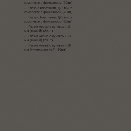
комплекте с фиксатором (20шт)
Глаза с блёстками, Д22 мм, в
комплекте с фиксатором (20шт)
Глаза с блёстками, Д25 мм, в
комплекте с фиксатором (20шт)
Глазки живые с лучиками 11
мм (малый) (20шт)
Глазки живые с лучиками 13
мм (малый) (20шт)
Глазки живые с лучиками 16
мм (универсальный) (20шт)