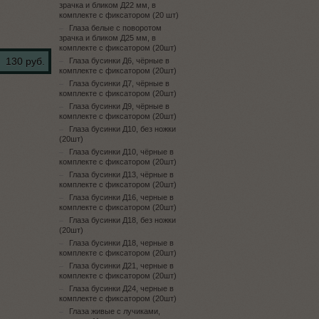
зрачка и бликом Д22 мм, в
комплекте с фиксатором (20 шт)
Глаза белые с поворотом
зрачка и бликом Д25 мм, в
комплекте с фиксатором (20шт)
130 руб.
Глаза бусинки Д6, чёрные в
комплекте с фиксатором (20шт)
Глаза бусинки Д7, чёрные в
комплекте с фиксатором (20шт)
Глаза бусинки Д9, чёрные в
комплекте с фиксатором (20шт)
Глаза бусинки Д10, без ножки
(20шт)
Глаза бусинки Д10, чёрные в
комплекте с фиксатором (20шт)
Глаза бусинки Д13, чёрные в
комплекте с фиксатором (20шт)
Глаза бусинки Д16, черные в
комплекте с фиксатором (20шт)
Глаза бусинки Д18, без ножки
(20шт)
Глаза бусинки Д18, черные в
комплекте с фиксатором (20шт)
Глаза бусинки Д21, черные в
комплекте с фиксатором (20шт)
Глаза бусинки Д24, черные в
комплекте с фиксатором (20шт)
Глаза живые с лучиками,