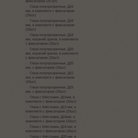
фиксатором (20 шт)
Глаза полупрозрачные, Д16
мм, в комплекте с фиксатором
(20шт)
Глаза полупрозрачные, Д18
мм, в комплекте с фиксатором
(20шт)
Глаза полупрозрачные, Д18
мм, кошачий зрачок, в комплекте
с фиксатором (20шт)
Глаза полупрозрачные, Д20
мм, кошачий зрачок, в комплекте
с фиксатором (20шт)
Глаза полупрозрачные, Д20
мм, с фиксатором (20шт)
Глаза полупрозрачные, Д22
мм, в комплекте с фиксатором
(20шт)
Глаза полупрозрачные, Д25
мм, с фиксатором (20шт)
Глаза с блёстками, Д11мм, в
комплекте с фиксатором (20шт)
Глаза с блёстками, Д13 мм, в
комплекте с фиксатором (20шт)
Глаза с блёстками, Д16мм, в
комплекте с фиксатором (20шт)
Глаза с блёстками, Д18 мм, в
комплекте с фиксатором (20шт)
Глаза с блёстками, Д20 мм, в