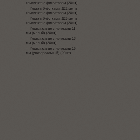
комплекте с фиксатором (20шт)
Глаза с блёстками, Д22 мм, в
комплекте с фиксатором (20шт)
Глаза с блёстками, Д25 мм, в
комплекте с фиксатором (20шт)
Глазки живые с лучиками 11
мм (малый) (20шт)
Глазки живые с лучиками 13
мм (малый) (20шт)
Глазки живые с лучиками 16
мм (универсальный) (20шт)