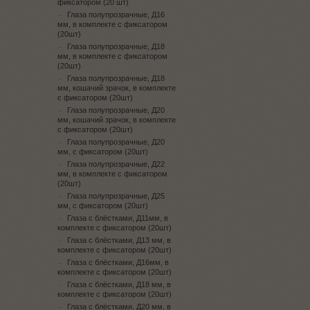
фиксатором (20 шт)
Глаза полупрозрачные, Д16
мм, в комплекте с фиксатором
(20шт)
Глаза полупрозрачные, Д18
мм, в комплекте с фиксатором
(20шт)
Глаза полупрозрачные, Д18
мм, кошачий зрачок, в комплекте
с фиксатором (20шт)
Глаза полупрозрачные, Д20
мм, кошачий зрачок, в комплекте
с фиксатором (20шт)
Глаза полупрозрачные, Д20
мм, с фиксатором (20шт)
Глаза полупрозрачные, Д22
мм, в комплекте с фиксатором
(20шт)
Глаза полупрозрачные, Д25
мм, с фиксатором (20шт)
Глаза с блёстками, Д11мм, в
комплекте с фиксатором (20шт)
Глаза с блёстками, Д13 мм, в
комплекте с фиксатором (20шт)
Глаза с блёстками, Д16мм, в
комплекте с фиксатором (20шт)
Глаза с блёстками, Д18 мм, в
комплекте с фиксатором (20шт)
Глаза с блёстками, Д20 мм, в