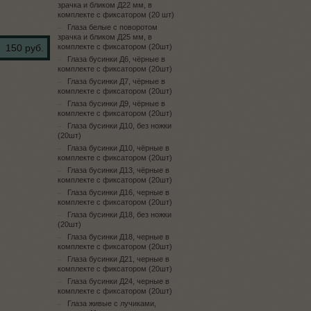
зрачка и бликом Д22 мм, в
комплекте с фиксатором (20 шт)
Глаза белые с поворотом
зрачка и бликом Д25 мм, в
150 руб.
комплекте с фиксатором (20шт)
Глаза бусинки Д6, чёрные в
комплекте с фиксатором (20шт)
Глаза бусинки Д7, чёрные в
комплекте с фиксатором (20шт)
Глаза бусинки Д9, чёрные в
комплекте с фиксатором (20шт)
Глаза бусинки Д10, без ножки
(20шт)
Глаза бусинки Д10, чёрные в
комплекте с фиксатором (20шт)
Глаза бусинки Д13, чёрные в
комплекте с фиксатором (20шт)
Глаза бусинки Д16, черные в
комплекте с фиксатором (20шт)
Глаза бусинки Д18, без ножки
(20шт)
Глаза бусинки Д18, черные в
комплекте с фиксатором (20шт)
Глаза бусинки Д21, черные в
комплекте с фиксатором (20шт)
Глаза бусинки Д24, черные в
комплекте с фиксатором (20шт)
Глаза живые с лучиками,