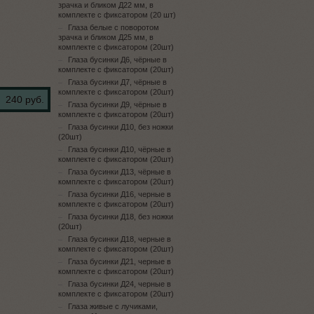
зрачка и бликом Д22 мм, в
комплекте с фиксатором (20 шт)
Глаза белые с поворотом
зрачка и бликом Д25 мм, в
комплекте с фиксатором (20шт)
Глаза бусинки Д6, чёрные в
комплекте с фиксатором (20шт)
Глаза бусинки Д7, чёрные в
комплекте с фиксатором (20шт)
240 руб.
Глаза бусинки Д9, чёрные в
комплекте с фиксатором (20шт)
Глаза бусинки Д10, без ножки
(20шт)
Глаза бусинки Д10, чёрные в
комплекте с фиксатором (20шт)
Глаза бусинки Д13, чёрные в
комплекте с фиксатором (20шт)
Глаза бусинки Д16, черные в
комплекте с фиксатором (20шт)
Глаза бусинки Д18, без ножки
(20шт)
Глаза бусинки Д18, черные в
комплекте с фиксатором (20шт)
Глаза бусинки Д21, черные в
комплекте с фиксатором (20шт)
Глаза бусинки Д24, черные в
комплекте с фиксатором (20шт)
Глаза живые с лучиками,