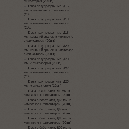
фиксатором (20 шт)
Глаза полупрозрачные, Д16
мм, в комплекте с фиксатором
(20шт)
Глаза полупрозрачные, Д18
мм, в комплекте с фиксатором
(20шт)
Глаза полупрозрачные, Д18
мм, кошачий зрачок, в комплекте
с фиксатором (20шт)
Глаза полупрозрачные, Д20
мм, кошачий зрачок, в комплекте
с фиксатором (20шт)
Глаза полупрозрачные, Д20
мм, с фиксатором (20шт)
Глаза полупрозрачные, Д22
мм, в комплекте с фиксатором
(20шт)
Глаза полупрозрачные, Д25
мм, с фиксатором (20шт)
Глаза с блёстками, Д11мм, в
комплекте с фиксатором (20шт)
Глаза с блёстками, Д13 мм, в
комплекте с фиксатором (20шт)
Глаза с блёстками, Д16мм, в
комплекте с фиксатором (20шт)
Глаза с блёстками, Д18 мм, в
комплекте с фиксатором (20шт)
Глаза с блёстками, Д20 мм, в