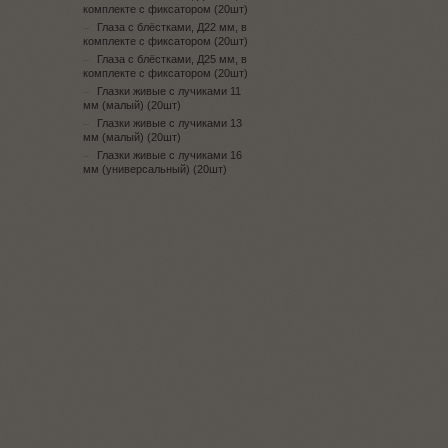
комплекте с фиксатором (20шт)
Глаза с блёстками, Д22 мм, в
комплекте с фиксатором (20шт)
Глаза с блёстками, Д25 мм, в
комплекте с фиксатором (20шт)
Глазки живые с лучиками 11
мм (малый) (20шт)
Глазки живые с лучиками 13
мм (малый) (20шт)
Глазки живые с лучиками 16
мм (универсальный) (20шт)