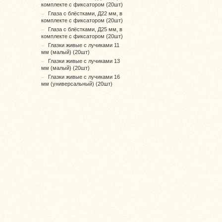
комплекте с фиксатором (20шт)
Глаза с блёстками, Д22 мм, в
комплекте с фиксатором (20шт)
Глаза с блёстками, Д25 мм, в
комплекте с фиксатором (20шт)
Глазки живые с лучиками 11
мм (малый) (20шт)
Глазки живые с лучиками 13
мм (малый) (20шт)
Глазки живые с лучиками 16
мм (универсальный) (20шт)