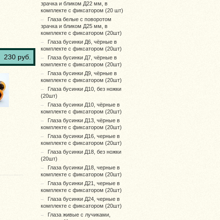
зрачка и бликом Д22 мм, в
комплекте с фиксатором (20 шт)
Глаза белые с поворотом
зрачка и бликом Д25 мм, в
комплекте с фиксатором (20шт)
Глаза бусинки Д6, чёрные в
комплекте с фиксатором (20шт)
230 руб.
Глаза бусинки Д7, чёрные в
комплекте с фиксатором (20шт)
Глаза бусинки Д9, чёрные в
комплекте с фиксатором (20шт)
Глаза бусинки Д10, без ножки
(20шт)
Глаза бусинки Д10, чёрные в
комплекте с фиксатором (20шт)
Глаза бусинки Д13, чёрные в
комплекте с фиксатором (20шт)
Глаза бусинки Д16, черные в
комплекте с фиксатором (20шт)
Глаза бусинки Д18, без ножки
(20шт)
Глаза бусинки Д18, черные в
комплекте с фиксатором (20шт)
Глаза бусинки Д21, черные в
комплекте с фиксатором (20шт)
Глаза бусинки Д24, черные в
комплекте с фиксатором (20шт)
Глаза живые с лучиками,