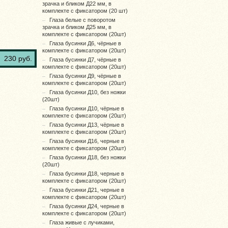
зрачка и бликом Д22 мм, в
комплекте с фиксатором (20 шт)
Глаза белые с поворотом
зрачка и бликом Д25 мм, в
комплекте с фиксатором (20шт)
Глаза бусинки Д6, чёрные в
комплекте с фиксатором (20шт)
230 руб.
Глаза бусинки Д7, чёрные в
комплекте с фиксатором (20шт)
Глаза бусинки Д9, чёрные в
комплекте с фиксатором (20шт)
Глаза бусинки Д10, без ножки
(20шт)
Глаза бусинки Д10, чёрные в
комплекте с фиксатором (20шт)
Глаза бусинки Д13, чёрные в
комплекте с фиксатором (20шт)
Глаза бусинки Д16, черные в
комплекте с фиксатором (20шт)
Глаза бусинки Д18, без ножки
(20шт)
Глаза бусинки Д18, черные в
комплекте с фиксатором (20шт)
Глаза бусинки Д21, черные в
комплекте с фиксатором (20шт)
Глаза бусинки Д24, черные в
комплекте с фиксатором (20шт)
Глаза живые с лучиками,