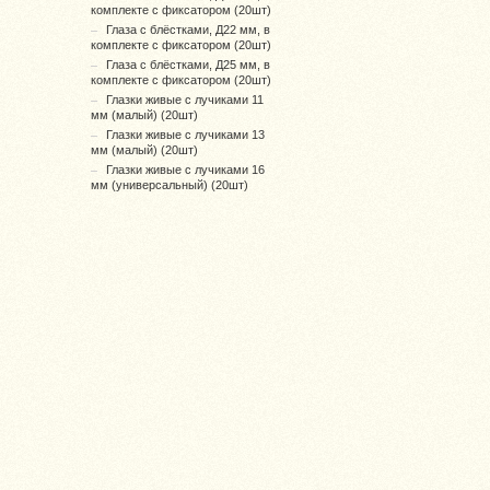
комплекте с фиксатором (20шт)
Глаза с блёстками, Д22 мм, в
комплекте с фиксатором (20шт)
Глаза с блёстками, Д25 мм, в
комплекте с фиксатором (20шт)
Глазки живые с лучиками 11
мм (малый) (20шт)
Глазки живые с лучиками 13
мм (малый) (20шт)
Глазки живые с лучиками 16
мм (универсальный) (20шт)