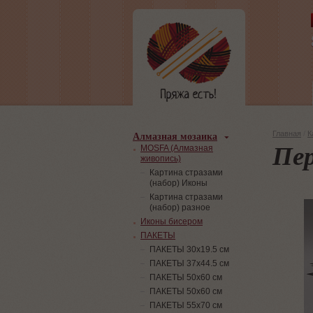
Алмазная мозаика
Главная
/
К
Пер
MOSFA (Алмазная
живопись)
Картина стразами
(набор) Иконы
Картина стразами
(набор) разное
Иконы бисером
ПАКЕТЫ
ПАКЕТЫ 30х19.5 см
ПАКЕТЫ 37х44.5 см
ПАКЕТЫ 50х60 см
ПАКЕТЫ 50х60 см
ПАКЕТЫ 55х70 см