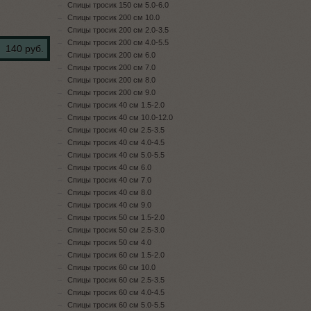
Спицы тросик 150 см 5.0-6.0
Спицы тросик 200 см 10.0
Спицы тросик 200 см 2.0-3.5
Спицы тросик 200 см 4.0-5.5
140 руб.
Спицы тросик 200 см 6.0
Спицы тросик 200 см 7.0
Спицы тросик 200 см 8.0
Спицы тросик 200 см 9.0
Спицы тросик 40 см 1.5-2.0
Спицы тросик 40 см 10.0-12.0
Спицы тросик 40 см 2.5-3.5
Спицы тросик 40 см 4.0-4.5
Спицы тросик 40 см 5.0-5.5
Спицы тросик 40 см 6.0
Спицы тросик 40 см 7.0
Спицы тросик 40 см 8.0
Спицы тросик 40 см 9.0
Спицы тросик 50 см 1.5-2.0
Спицы тросик 50 см 2.5-3.0
Спицы тросик 50 см 4.0
Спицы тросик 60 см 1.5-2.0
Спицы тросик 60 см 10.0
Спицы тросик 60 см 2.5-3.5
Спицы тросик 60 см 4.0-4.5
Спицы тросик 60 см 5.0-5.5