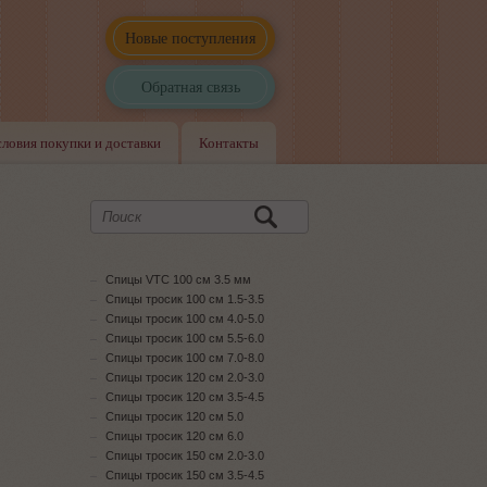
Новые поступления
Обратная связь
словия покупки и доставки
Контакты
Спицы VTC 100 см 3.5 мм
Спицы тросик 100 см 1.5-3.5
Спицы тросик 100 см 4.0-5.0
Спицы тросик 100 см 5.5-6.0
Спицы тросик 100 см 7.0-8.0
Спицы тросик 120 см 2.0-3.0
Спицы тросик 120 см 3.5-4.5
Спицы тросик 120 см 5.0
Спицы тросик 120 см 6.0
Спицы тросик 150 см 2.0-3.0
Спицы тросик 150 см 3.5-4.5