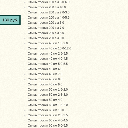
Спицы тросик 150 см 5.0-6.0
Спицы тросик 200 см 10.0
Спицы тросик 200 см 2.0-3.5
Спицы тросик 200 см 4.0-5.5
130 руб.
Спицы тросик 200 см 6.0
Спицы тросик 200 см 7.0
Спицы тросик 200 см 8.0
Спицы тросик 200 см 9.0
Спицы тросик 40 см 1.5-2.0
Спицы тросик 40 см 10.0-12.0
Спицы тросик 40 см 2.5-3.5
Спицы тросик 40 см 4.0-4.5
Спицы тросик 40 см 5.0-5.5
Спицы тросик 40 см 6.0
Спицы тросик 40 см 7.0
Спицы тросик 40 см 8.0
Спицы тросик 40 см 9.0
Спицы тросик 50 см 1.5-2.0
Спицы тросик 50 см 2.5-3.0
Спицы тросик 50 см 4.0
Спицы тросик 60 см 1.5-2.0
Спицы тросик 60 см 10.0
Спицы тросик 60 см 2.5-3.5
Спицы тросик 60 см 4.0-4.5
Спицы тросик 60 см 5.0-5.5