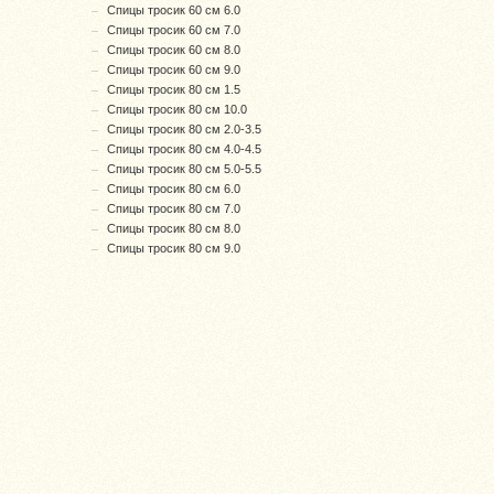
Спицы тросик 60 см 6.0
Спицы тросик 60 см 7.0
Спицы тросик 60 см 8.0
Спицы тросик 60 см 9.0
Спицы тросик 80 см 1.5
Спицы тросик 80 см 10.0
Спицы тросик 80 см 2.0-3.5
Спицы тросик 80 см 4.0-4.5
Спицы тросик 80 см 5.0-5.5
Спицы тросик 80 см 6.0
Спицы тросик 80 см 7.0
Спицы тросик 80 см 8.0
Спицы тросик 80 см 9.0