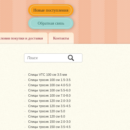
Новые поступления
Обратная связь
словия покупки и доставки
Контакты
Спицы VTC 100 см 3.5 мм
Спицы тросик 100 см 1.5-3.5
Спицы тросик 100 см 4.0-5.0
Спицы тросик 100 см 5.5-6.0
Спицы тросик 100 см 7.0-8.0
Спицы тросик 120 см 2.0-3.0
Спицы тросик 120 см 3.5-4.5
Спицы тросик 120 см 5.0
Спицы тросик 120 см 6.0
Спицы тросик 150 см 2.0-3.0
Спицы тросик 150 см 3.5-4.5