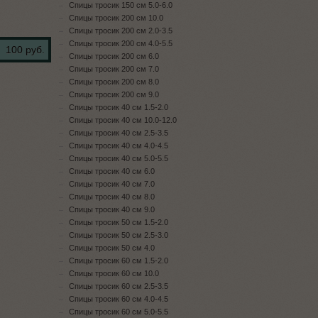
Спицы тросик 150 см 5.0-6.0
Спицы тросик 200 см 10.0
Спицы тросик 200 см 2.0-3.5
Спицы тросик 200 см 4.0-5.5
100 руб.
Спицы тросик 200 см 6.0
Спицы тросик 200 см 7.0
Спицы тросик 200 см 8.0
Спицы тросик 200 см 9.0
Спицы тросик 40 см 1.5-2.0
Спицы тросик 40 см 10.0-12.0
Спицы тросик 40 см 2.5-3.5
Спицы тросик 40 см 4.0-4.5
Спицы тросик 40 см 5.0-5.5
Спицы тросик 40 см 6.0
Спицы тросик 40 см 7.0
Спицы тросик 40 см 8.0
Спицы тросик 40 см 9.0
Спицы тросик 50 см 1.5-2.0
Спицы тросик 50 см 2.5-3.0
Спицы тросик 50 см 4.0
Спицы тросик 60 см 1.5-2.0
Спицы тросик 60 см 10.0
Спицы тросик 60 см 2.5-3.5
Спицы тросик 60 см 4.0-4.5
Спицы тросик 60 см 5.0-5.5