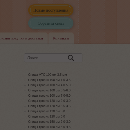
Новые поступления
Обратная связь
словия покупки и доставки
Контакты
Спицы VTC 100 см 3.5 мм
Спицы тросик 100 см 1.5-3.5
Спицы тросик 100 см 4.0-5.0
Спицы тросик 100 см 5.5-6.0
Спицы тросик 100 см 7.0-8.0
Спицы тросик 120 см 2.0-3.0
Спицы тросик 120 см 3.5-4.5
Спицы тросик 120 см 5.0
Спицы тросик 120 см 6.0
Спицы тросик 150 см 2.0-3.0
Спицы тросик 150 см 3.5-4.5