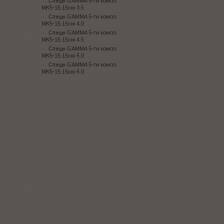
Спицы GAMMA 5-ти компл.
MK5-15.15см 3.5
Спицы GAMMA 5-ти компл.
MK5-15.15см 4.0
Спицы GAMMA 5-ти компл.
MK5-15.15см 4.5
Спицы GAMMA 5-ти компл.
MK5-15.15см 5.0
Спицы GAMMA 5-ти компл.
MK5-15.15см 6.0