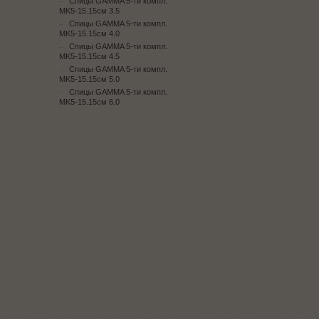
Спицы GAMMA 5-ти компл.
MK5-15.15см 3.5
Спицы GAMMA 5-ти компл.
MK5-15.15см 4.0
Спицы GAMMA 5-ти компл.
MK5-15.15см 4.5
Спицы GAMMA 5-ти компл.
MK5-15.15см 5.0
Спицы GAMMA 5-ти компл.
MK5-15.15см 6.0