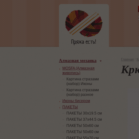
Алмазная мозаика
Главная
/
К
Крю
MOSFA (Алмазная
живопись)
Картина стразами
(набор) Иконы
Картина стразами
(набор) разное
Иконы бисером
ПАКЕТЫ
ПАКЕТЫ 30х19.5 см
ПАКЕТЫ 37х44.5 см
ПАКЕТЫ 50х60 см
ПАКЕТЫ 50х60 см
ПАКЕТЫ 55х70 см