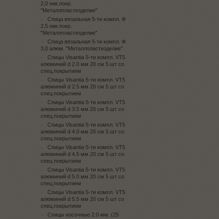
2,0 ник.покр.
"Металлпластизделие"
Спица вязальная 5-ти компл. Ф
2,5 ник.покр.
"Металлпластизделие"
Спица вязальная 5-ти компл. Ф
3,0 алюм. "Металлпластизделие"
Спицы Visantia 5-ти компл. VT5
алюминий d 2.0 мм 20 см 5 шт со
спец.покрытием
Спицы Visantia 5-ти компл. VT5
алюминий d 2.5 мм 20 см 5 шт со
спец.покрытием
Спицы Visantia 5-ти компл. VT5
алюминий d 3.5 мм 20 см 5 шт со
спец.покрытием
Спицы Visantia 5-ти компл. VT5
алюминий d 4.0 мм 20 см 5 шт со
спец.покрытием
Спицы Visantia 5-ти компл. VT5
алюминий d 4.5 мм 20 см 5 шт со
спец.покрытием
Спицы Visantia 5-ти компл. VT5
алюминий d 5.0 мм 20 см 5 шт со
спец.покрытием
Спицы Visantia 5-ти компл. VT5
алюминий d 5.5 мм 20 см 5 шт со
спец.покрытием
Спицы носочные 2.0 мм. (25