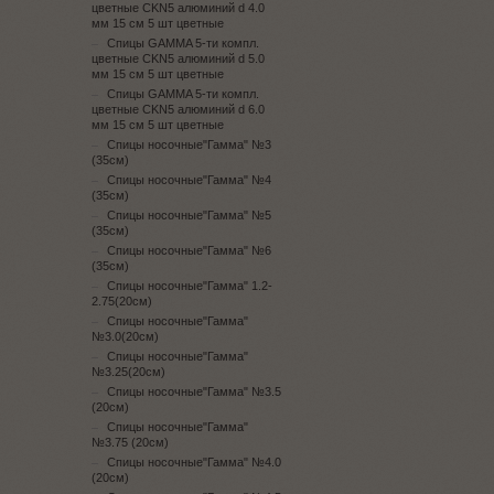
цветные CKN5 алюминий d 4.0
мм 15 см 5 шт цветные
Спицы GAMMA 5-ти компл.
цветные CKN5 алюминий d 5.0
мм 15 см 5 шт цветные
Спицы GAMMA 5-ти компл.
цветные CKN5 алюминий d 6.0
мм 15 см 5 шт цветные
Спицы носочные"Гамма" №3
(35см)
Спицы носочные"Гамма" №4
(35см)
Спицы носочные"Гамма" №5
(35см)
Спицы носочные"Гамма" №6
(35см)
Спицы носочные"Гамма" 1.2-
2.75(20см)
Спицы носочные"Гамма"
№3.0(20см)
Спицы носочные"Гамма"
№3.25(20см)
Спицы носочные"Гамма" №3.5
(20см)
Спицы носочные"Гамма"
№3.75 (20см)
Спицы носочные"Гамма" №4.0
(20см)