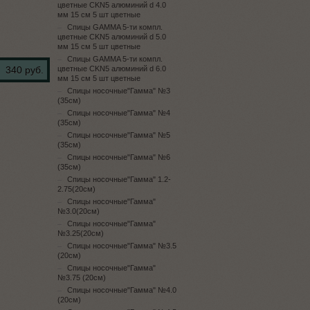
цветные CKN5 алюминий d 4.0
мм 15 см 5 шт цветные
Спицы GAMMA 5-ти компл.
цветные CKN5 алюминий d 5.0
мм 15 см 5 шт цветные
Спицы GAMMA 5-ти компл.
340 руб.
цветные CKN5 алюминий d 6.0
мм 15 см 5 шт цветные
Спицы носочные"Гамма" №3
(35см)
Спицы носочные"Гамма" №4
(35см)
Спицы носочные"Гамма" №5
(35см)
Спицы носочные"Гамма" №6
(35см)
Спицы носочные"Гамма" 1.2-
2.75(20см)
Спицы носочные"Гамма"
№3.0(20см)
Спицы носочные"Гамма"
№3.25(20см)
Спицы носочные"Гамма" №3.5
(20см)
Спицы носочные"Гамма"
№3.75 (20см)
Спицы носочные"Гамма" №4.0
(20см)