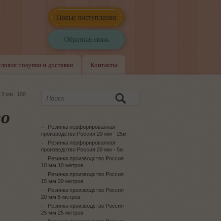
Новые поступления
Обратная связь
словия покупки и доставки
Контакты
.0 мм. 100
во
Резинка перфорированная
производство Россия 20 мм - 25м
Резинка перфорированная
производство Россия 20 мм - 5м
Резинка производство Россия
10 мм 10 метров
Резинка производство Россия
15 мм 20 метров
Резинка производство Россия
20 мм 5 метров
Резинка производство Россия
25 мм 25 метров