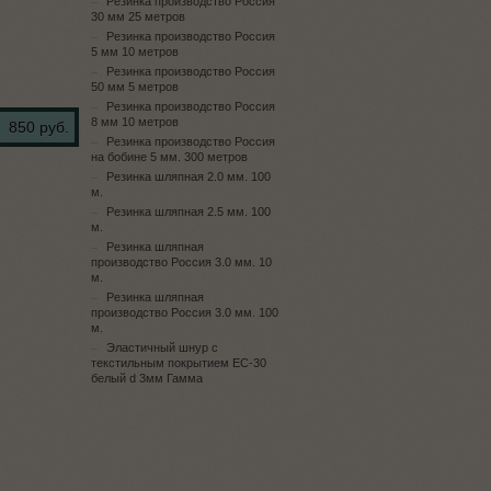
Резинка производство Россия
30 мм 25 метров
Резинка производство Россия
5 мм 10 метров
Резинка производство Россия
50 мм 5 метров
Резинка производство Россия
8 мм 10 метров
850 руб.
Резинка производство Россия
на бобине 5 мм. 300 метров
Резинка шляпная 2.0 мм. 100
м.
Резинка шляпная 2.5 мм. 100
м.
Резинка шляпная
производство Россия 3.0 мм. 10
м.
Резинка шляпная
производство Россия 3.0 мм. 100
м.
Эластичный шнур с
текстильным покрытием ЕС-30
белый d 3мм Гамма