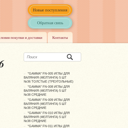
Новые поступления
Обратная связь
словия покупки и доставки
Контакты
6
"GAMMA" FN-005 ИГЛЫ ДЛЯ
ВАЛЯНИЯ (ФЕЛТИНГА) 5 ШТ
№36 ТОЛСТЫЕ (ТРЕУГОЛЬНЫЕ)
"GAMMA" FN-008 ИГЛЫ ДЛЯ
ВАЛЯНИЯ (ФЕЛТИНГА) 5 ШТ
№38 СРЕДНИЕ
"GAMMA" FN-009 ИГЛЫ ДЛЯ
ВАЛЯНИЯ (ФЕЛТИНГА) 5 ШТ
№38 СРЕДНИЕ
"GAMMA" FN-010 ИГЛЫ ДЛЯ
ВАЛЯНИЯ (ФЕЛТИНГА) 5 ШТ
№38 СРЕДНИЕ
"GAMMA" FN-011 ИГЛЫ ДЛЯ