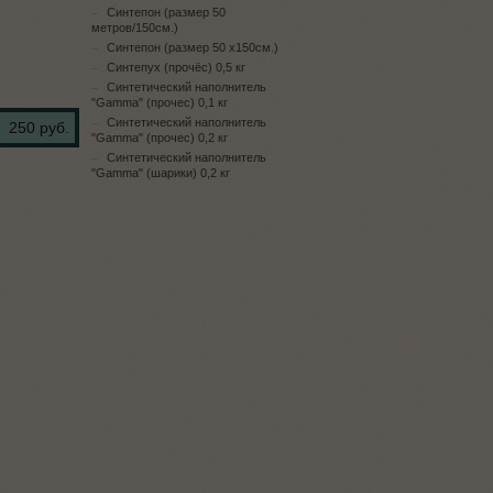
Синтепон (размер 50
метров/150см.)
Синтепон (размер 50 х150см.)
Синтепух (прочёс) 0,5 кг
Синтетический наполнитель
"Gamma" (прочес) 0,1 кг
Синтетический наполнитель
250 руб.
"Gamma" (прочес) 0,2 кг
Синтетический наполнитель
"Gamma" (шарики) 0,2 кг