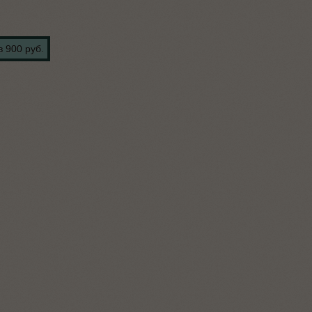
в 900 руб.