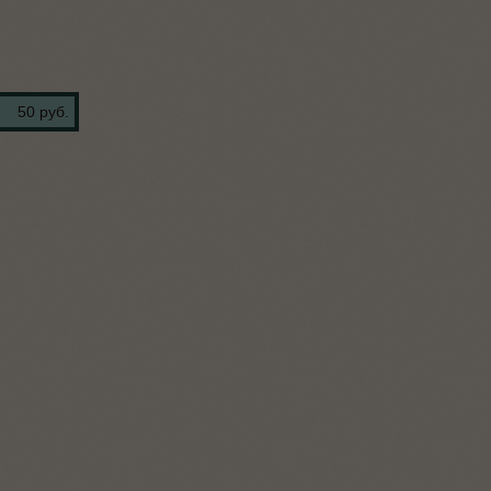
50 руб.