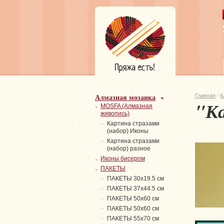
Алмазная мозаика
Главная
/
К
"К
MOSFA (Алмазная
живопись)
Картина стразами
(набор) Иконы
Картина стразами
(набор) разное
Иконы бисером
ПАКЕТЫ
ПАКЕТЫ 30х19.5 см
ПАКЕТЫ 37х44.5 см
ПАКЕТЫ 50х60 см
ПАКЕТЫ 50х60 см
ПАКЕТЫ 55х70 см