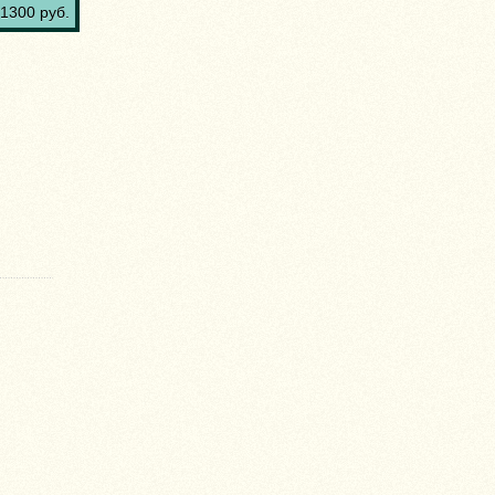
1300 руб.